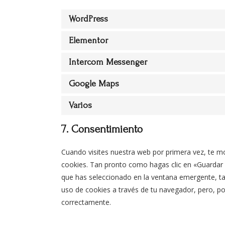
WordPress
Elementor
Intercom Messenger
Google Maps
Varios
7. Consentimiento
Cuando visites nuestra web por primera vez, te 
cookies. Tan pronto como hagas clic en «Guardar 
que has seleccionado en la ventana emergente, tal
uso de cookies a través de tu navegador, pero, po
correctamente.