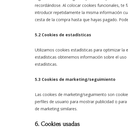
recordándose. Al colocar cookies funcionales, te f
introducir repetidamente la misma información cua
cesta de la compra hasta que hayas pagado. Pode
5.2 Cookies de estadísticas
Utilizamos cookies estadísticas para optimizar la
estadísticas obtenemos información sobre el uso
estadísticas.
5.3 Cookies de marketing/seguimiento
Las cookies de marketing/seguimiento son cookies
perfiles de usuario para mostrar publicidad o para
de marketing similares.
6. Cookies usadas