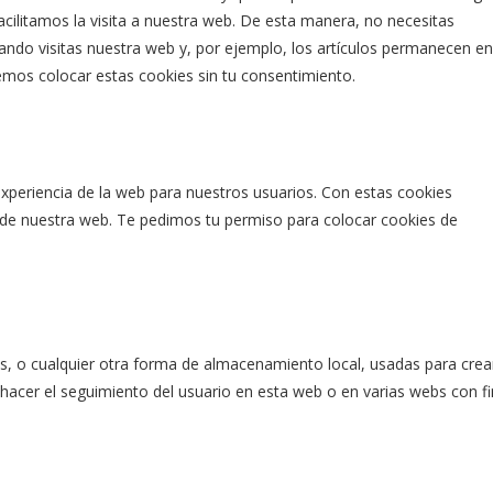
acilitamos la visita a nuestra web. De esta manera, no necesitas
ndo visitas nuestra web y, por ejemplo, los artículos permanecen en
mos colocar estas cookies sin tu consentimiento.
 experiencia de la web para nuestros usuarios. Con estas cookies
 de nuestra web. Te pedimos tu permiso para colocar cookies de
, o cualquier otra forma de almacenamiento local, usadas para crea
 hacer el seguimiento del usuario en esta web o en varias webs con f