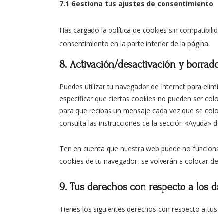
7.1 Gestiona tus ajustes de consentimiento
Has cargado la política de cookies sin compatibilid
consentimiento en la parte inferior de la página.
8. Activación/desactivación y borrad
Puedes utilizar tu navegador de Internet para el
especificar que ciertas cookies no pueden ser col
para que recibas un mensaje cada vez que se col
consulta las instrucciones de la sección «Ayuda» 
Ten en cuenta que nuestra web puede no funcionar
cookies de tu navegador, se volverán a colocar de
9. Tus derechos con respecto a los d
Tienes los siguientes derechos con respecto a tus