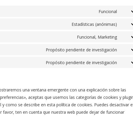
Funcional
Estadísticas (anónimas)
Funcional, Marketing
Propósito pendiente de investigación
Propósito pendiente de investigación
mostraremos una ventana emergente con una explicación sobre las
preferencias», aceptas que usemos las categorías de cookies y plugi
 y como se describe en esta política de cookies. Puedes desactivar e
r favor, ten en cuenta que nuestra web puede dejar de funcionar