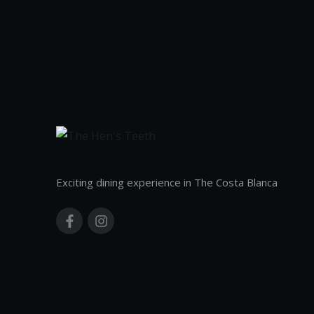
Exciting dining experience in The Costa Blanca