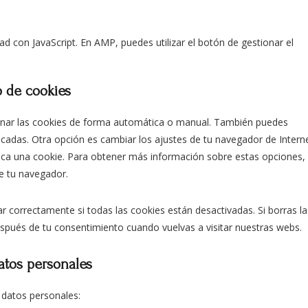
ad con JavaScript. En AMP, puedes utilizar el botón de gestionar el
o de cookies
iminar las cookies de forma automática o manual. También puedes
ocadas. Otra opción es cambiar los ajustes de tu navegador de Intern
oca una cookie. Para obtener más información sobre estas opciones,
de tu navegador.
 correctamente si todas las cookies están desactivadas. Si borras la
spués de tu consentimiento cuando vuelvas a visitar nuestras webs.
atos personales
 datos personales: