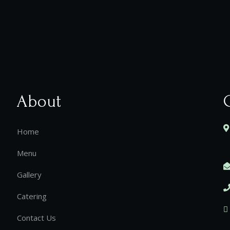
About
Home
Menu
Gallery
Catering
Contact Us