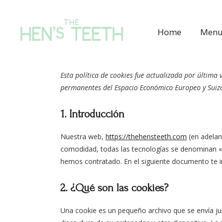
Home
Men
Esta política de cookies fue actualizada por última 
permanentes del Espacio Económico Europeo y Suiz
1. Introducción
Nuestra web,
https://thehensteeth.com
(en adelan
comodidad, todas las tecnologías se denominan «c
hemos contratado. En el siguiente documento te 
2. ¿Qué son las cookies?
Una cookie es un pequeño archivo que se envía ju