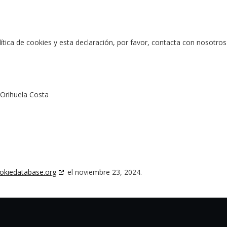
tica de cookies y esta declaración, por favor, contacta con nosotros
9 Orihuela Costa
okiedatabase.org
el noviembre 23, 2024.