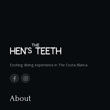
Exciting dining experience in The Costa Blanca
About