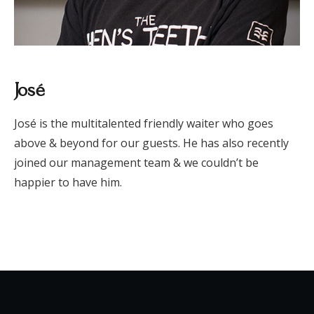
José
José is the multitalented friendly waiter who goes
above & beyond for our guests. He has also recently
joined our management team & we couldn’t be
happier to have him.